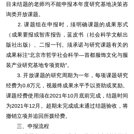
目未结题的老师均不能申报本年度研究基地决策咨
询类开放课题。
2. 课题组在申报时，须明确课题的成果形式
（成果要报或智库报告，蓝皮书（社会科学文献出
版社出版）、二报一刊。须承诺与研究课题有关的
成果标注“北京市哲学社会科学—首都服饰文化与服
装产业研究基地专项资助”。
3. 开放课题的研究周期为一年，每项课题研究
经费为0.8万元，视最终成果水平予以资助或奖励。
课题经费使用须在2021年10月底前完成，结题时间
为2021年12月。超期未完成或未通过结题验收，将
撤销立项并追回所拨经费。
三、申报流程