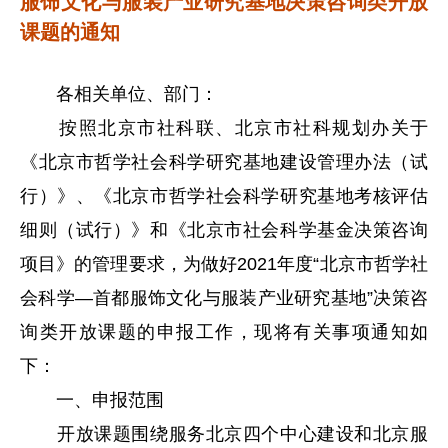
服饰文化与服装产业研究基地决策咨询类开放
课题的通知
各相关单位、部门：
按照北京市社科联、北京市社科规划办关于
《北京市哲学社会科学研究基地建设管理办法（试
行）》、《北京市哲学社会科学研究基地考核评估
细则（试行）》和《北京市社会科学基金决策咨询
项目》的管理要求，为做好2021年度“北京市哲学社
会科学—首都服饰文化与服装产业研究基地”决策咨
询类开放课题的申报工作，现将有关事项通知如
下：
一、申报范围
开放课题围绕服务北京四个中心建设和北京服