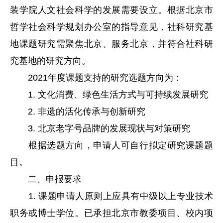
装学院人文社会科学的发展需要设立。根据北京市
哲学社会科学规划办公室的指导意见，社科研究基
地课题研究需聚焦北京、服务北京，并符合社科研
究基地的研究方向。
2021年度课题支持的研究选题方向为：
1. 文化消费、绿色生活方式与可持续发展研究
2. 非遗的活化传承与创新研究
3. 北京老字号品牌的发展现状与对策研究
根据选题方向，申请人可自行拟定研究课题题
目。
二、申报要求
1. 课题申请人原则上应具有中级以上专业技术
职务或博士学位。已承担北京市教委项目、校内项