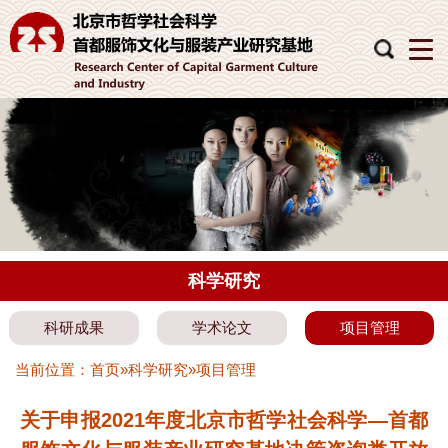
科学研究
科研成果
学术论文
项目管理
当前位置：
首页
»
科学研究
»
项目管理
关于申报2021年度北京市哲学社会科学—首都