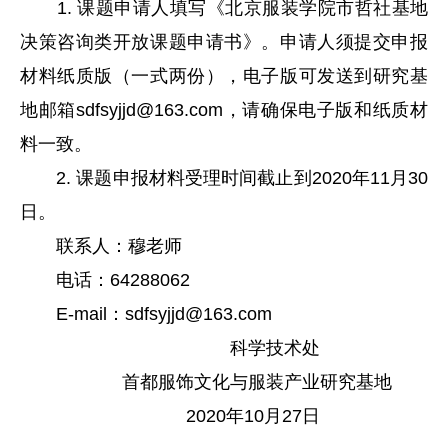
1. 课题申请人填写《北京服装学院市哲社基地
决策咨询类开放课题申请书》。申请人须提交申报
材料纸质版（一式两份），电子版可发送到研究基
地邮箱sdfsyjjd@163.com，请确保电子版和纸质材
料一致。
2. 课题申报材料受理时间截止到2020年11月30
日。
联系人：穆老师
电话：64288062
E-mail：sdfsyjjd@163.com
科学技术处
首都服饰文化与服装产业研究基地
2020年10月27日